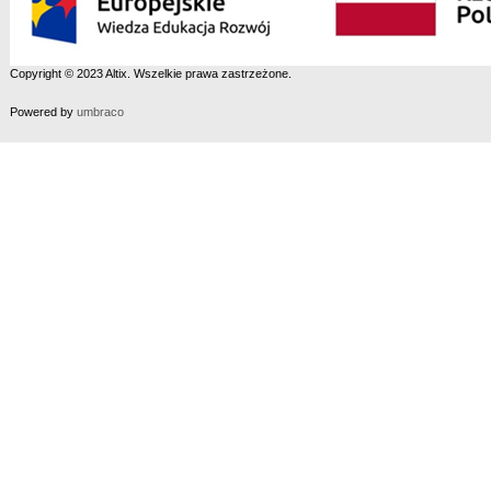
Copyright © 2023 Altix. Wszelkie prawa zastrzeżone.
Powered by
umbraco