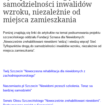
samodzielności inwalidów
wzroku, niezależnie od
miejsca zamieszkania
Poniżej znajdują się linki do artykułów na temat podsumowania projektu
szczecińskiego oddziału Fundacji Sznasa dla Niewidomych:
„Nowocześnie zrehabilitowani niewidomi 'widzą' i wiedzą więcej! Sieć
Tyflopunktów drogą do samodzielności inwalidów wzroku, niezależnie od
miejsca zamieszkania”.
Twój Szczecin "Nowoczesna rehabilitacja dla niewidomych z
zachodniopomorskiego"
Naszemiasto.pl Szczecin "Niewidomi przeszli szkolenia. Teraz sa
bardziej samodzielni"
Serwis Głosu Szczecińskiego "Nowocześnie zrehabilitowani niewidomi".