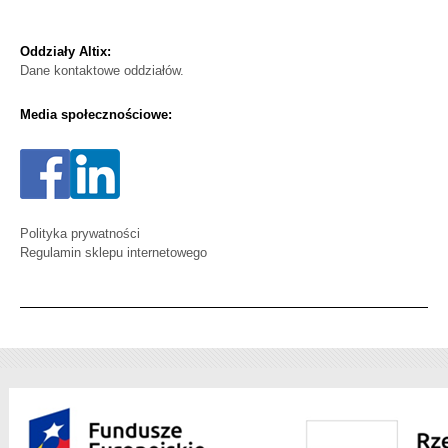
Oddziały Altix:
Dane kontaktowe oddziałów.
Media społecznościowe:
Polityka prywatności
Regulamin sklepu internetowego