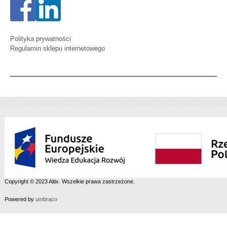
Polityka prywatności
Regulamin sklepu internetowego
Copyright © 2023 Altix. Wszelkie prawa zastrzeżone.
Powered by
umbraco