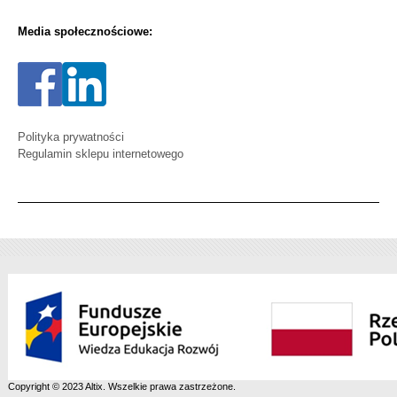
Media społecznościowe:
Polityka prywatności
Regulamin sklepu internetowego
Copyright © 2023 Altix. Wszelkie prawa zastrzeżone.