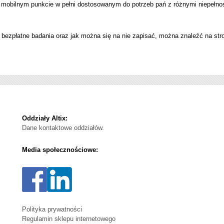
 mobilnym punkcie w pełni dostosowanym do potrzeb pań z różnymi niepełno
 bezpłatne badania oraz jak można się na nie zapisać, można znaleźć na stro
Oddziały Altix:
Dane kontaktowe oddziałów.
Media społecznościowe:
Polityka prywatności
Regulamin sklepu internetowego