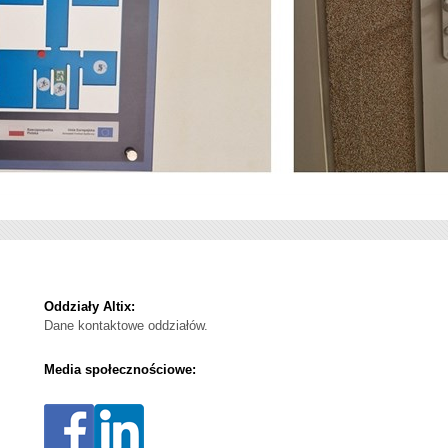
Oddziały Altix:
Dane kontaktowe oddziałów.
Media społecznościowe: