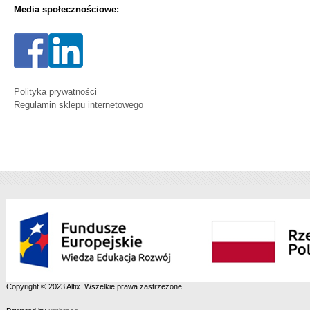
Media społecznościowe:
Polityka prywatności
Regulamin sklepu internetowego
Copyright © 2023 Altix. Wszelkie prawa zastrzeżone.