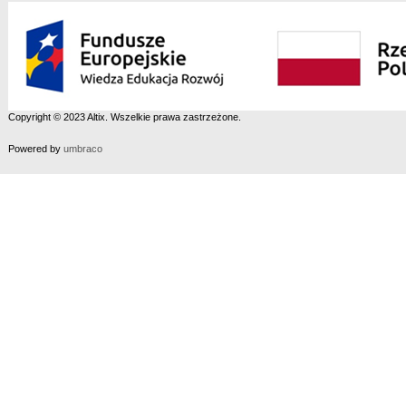
Copyright © 2023 Altix. Wszelkie prawa zastrzeżone.
Powered by
umbraco