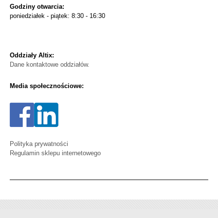
Godziny otwarcia:
poniedziałek - piątek: 8:30 - 16:30
Oddziały Altix:
Dane kontaktowe oddziałów.
Media społecznościowe:
Polityka prywatności
Regulamin sklepu internetowego