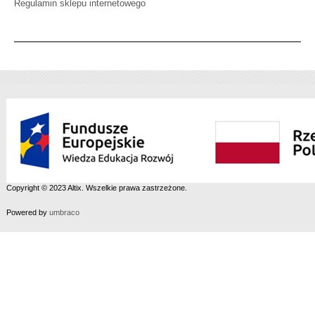
Regulamin sklepu internetowego
Copyright © 2023 Altix. Wszelkie prawa zastrzeżone.
Powered by
umbraco