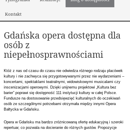
Kontakt
Gdańska opera dostępna dla
osób z
niepełnosprawnościami
Któż z nas od czasu do czasu nie odwiedza różnego rodzaju placówek
kultury i nie zachwyca się przygotowywanymi przez nie wydarzeniami –
koncertami, spektaklami teatralnymi, widowiskowymi musicalami czy
inscenizacjami operowymi. Dzięki unijnemu projektowi „Kultura bez
barier” poprawi się dostępność 111 instytucji kultury w całej Polsce.
Fundusze na dostosowanie przedsięwzięć kulturalnych do oczekiwań
osób ze szczególnymi potrzebami otrzymała między innymi Opera
Bałtycka w Gdańsku.
Opera w Gdańsku ma bardzo zróżnicowaną ofertę edukacyjną i szeroki
repertuar, co pozwala na docieranie do różnych gustów. Propozycje