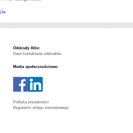
5Jw
Oddziały Altix:
Dane kontaktowe oddziałów.
Media społecznościowe:
Polityka prywatności
Regulamin sklepu internetowego