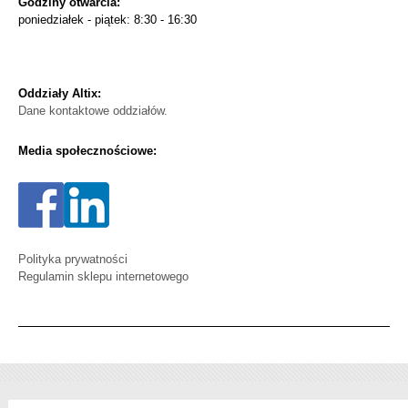
Godziny otwarcia:
poniedziałek - piątek: 8:30 - 16:30
Oddziały Altix:
Dane kontaktowe oddziałów.
Media społecznościowe:
Polityka prywatności
Regulamin sklepu internetowego