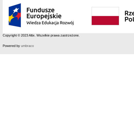
Copyright © 2023 Altix. Wszelkie prawa zastrzeżone.
Powered by
umbraco