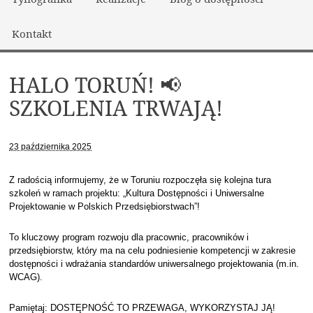
Kontakt
HALO TORUŃ! 📢
SZKOLENIA TRWAJĄ!
23 października 2025
Z radością informujemy, że w Toruniu rozpoczęła się kolejna tura
szkoleń w ramach projektu: „Kultura Dostępności i Uniwersalne
Projektowanie w Polskich Przedsiębiorstwach”!
To kluczowy program rozwoju dla pracownic, pracowników i
przedsiębiorstw, który ma na celu podniesienie kompetencji w zakresie
dostępności i wdrażania standardów uniwersalnego projektowania (m.in.
WCAG).
Pamiętaj: DOSTĘPNOŚĆ TO PRZEWAGA, WYKORZYSTAJ JĄ!