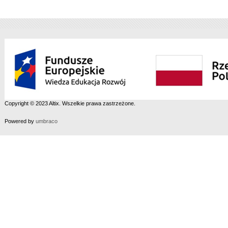
Copyright © 2023 Altix. Wszelkie prawa zastrzeżone.
Powered by
umbraco